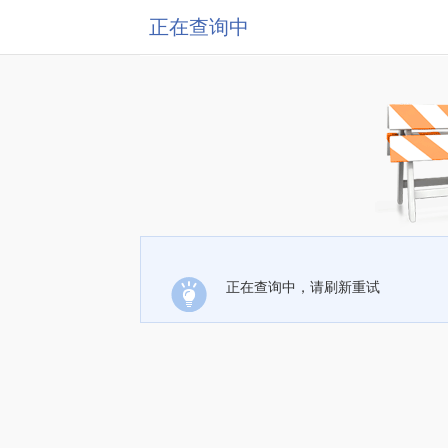
正在查询中
正在查询中，请刷新重试