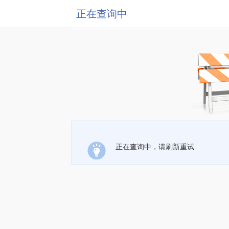
正在查询中
正在查询中，请刷新重试