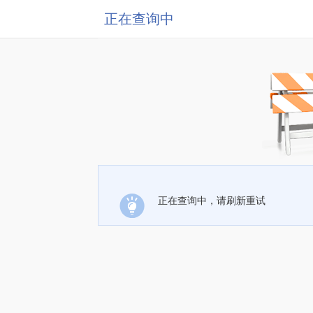
正在查询中
正在查询中，请刷新重试