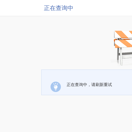
正在查询中
正在查询中，请刷新重试